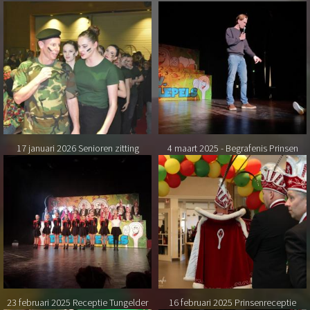
17 januari 2026 Senioren zitting
4 maart 2025 - Begrafenis Prinsen
23 februari 2025 Receptie Tungelder
16 februari 2025 Prinsenreceptie