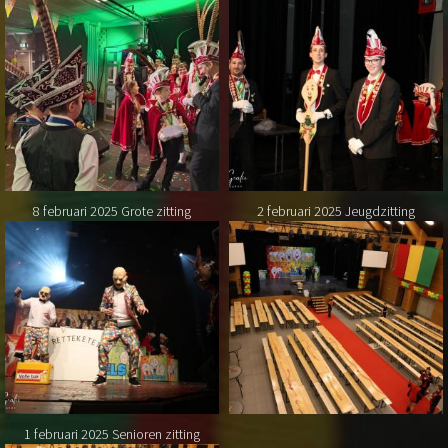
8 februari 2025 Grote zitting
2 februari 2025 Jeugdzitting
1 februari 2025 Senioren zitting