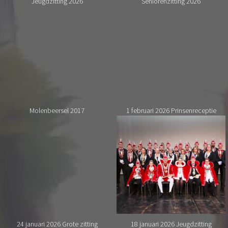
Jeugdzitting 2026
Seniorenzitting 2026
Molenbeersel 2017
1 februari 2026 Prinsenreceptie
24 januari 2026 Grote zitting
18 januari 2026 Jeugdzitting