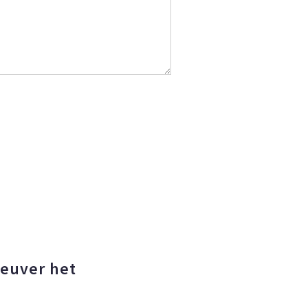
 euver het