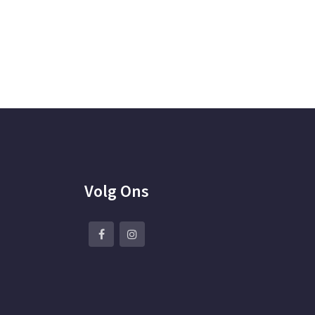
Volg Ons