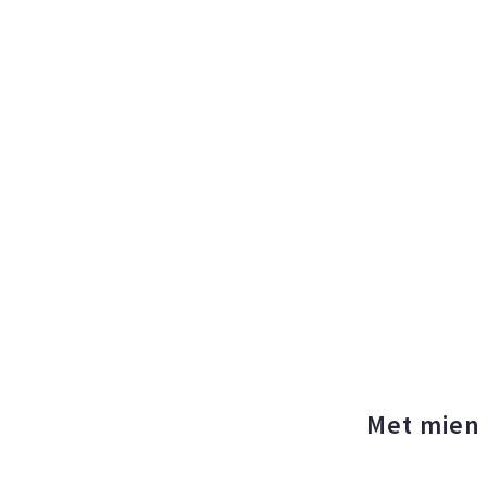
Met mien 